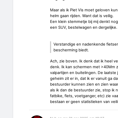
Maar als ik Piet Vis moet geloven ku
helm gaan rijden. Want dat is veilig.
Een klein stemmetje bij mij denkt nog
een SUV, bestelwagen en dergelijke.
Verstandige en nadenkende fietser
bescherming biedt.
Ach, zie boven. Ik denk dat ik heel 
denk. Ik kan schermen met >40Mm zon
valpartijen en buitelingen. De laatste
geheim zit er in, dat ik er vanuit ga 
bestuurder kunnen zien en zien waar d
als ik dan de bestuurder zie, stop ik
fatbike, fiets, voetganger, etc) zie v
bestaan er geen statistieken van veili