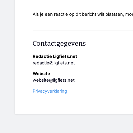
Als je een reactie op dit bericht wilt plaatsen, mo
Contactgegevens
Redactie Ligfiets.net
redactie@ligfiets.net
Website
website@ligfiets.net
Privacyverklaring