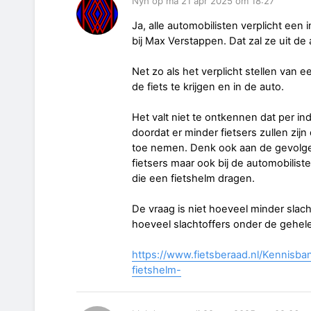
Nyh op ma 21 apr 2025 om 18:27
Ja, alle automobilisten verplicht een
bij Max Verstappen. Dat zal ze uit de 
Net zo als het verplicht stellen van 
de fiets te krijgen en in de auto.
Het valt niet te ontkennen dat per in
doordat er minder fietsers zullen zijn
toe nemen. Denk ook aan de gevolgen 
fietsers maar ook bij de automobiliste
die een fietshelm dragen.
De vraag is niet hoeveel minder slach
hoeveel slachtoffers onder de gehele
https://www.fietsberaad.nl/Kennisba
fietshelm-