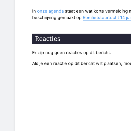
In
onze agenda
staat een wat korte vermelding m
beschrijving gemaakt op
Roeifietstourtocht 14 ju
Reacties
Er zijn nog geen reacties op dit bericht.
Als je een reactie op dit bericht wilt plaatsen, mo