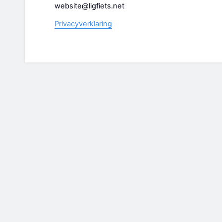
website@ligfiets.net
Privacyverklaring