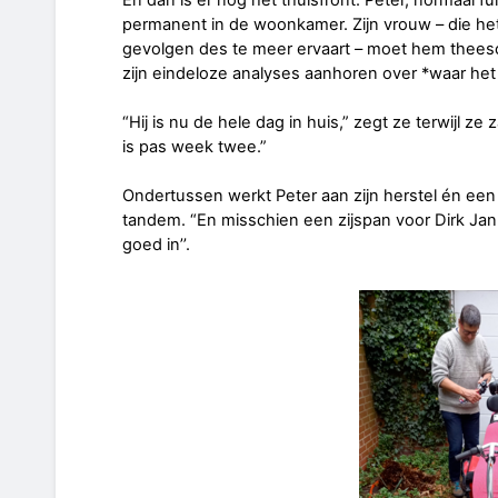
permanent in de woonkamer. Zijn vrouw – die he
gevolgen des te meer ervaart – moet hem thees
zijn eindeloze analyses aanhoren over *waar het
“Hij is nu de hele dag in huis,” zegt ze terwijl ze
is pas week twee.”
Ondertussen werkt Peter aan zijn herstel én een 
tandem. “En misschien een zijspan voor Dirk Jan,”
goed in’’.