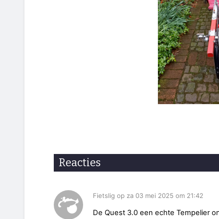
Reacties
Fietslig op za 03 mei 2025 om 21:42
De Quest 3.0 een echte Tempelier on