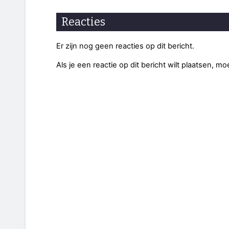
Reacties
Er zijn nog geen reacties op dit bericht.
Als je een reactie op dit bericht wilt plaatsen, mo