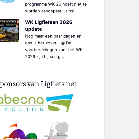
programma WK 26 hoeft niet te
worden aangepast – tips!
WK Ligfietsen 2026
update
Nog maar een paar dagen en
dan is het zover… 🤩 De
voorbereidingen voor het WK
2026 zijn bijna afg...
ponsors van Ligfiets.net