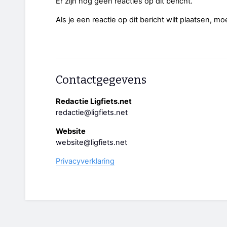
Er zijn nog geen reacties op dit bericht.
Als je een reactie op dit bericht wilt plaatsen, mo
Contactgegevens
Redactie Ligfiets.net
redactie@ligfiets.net
Website
website@ligfiets.net
Privacyverklaring