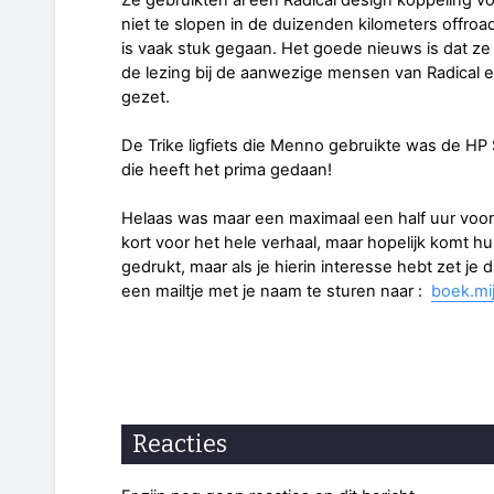
niet te slopen in de duizenden kilometers offroa
is vaak stuk gegaan. Het goede nieuws is dat ze
de lezing bij de aanwezige mensen van Radical e
gezet.
De Trike ligfiets die Menno gebruikte was de HP
die heeft het prima gedaan!
Helaas was maar een maximaal een half uur voor 
kort voor het hele verhaal, maar hopelijk komt h
gedrukt, maar als je hierin interesse hebt zet je
een mailtje met je naam te sturen naar :
boek.mi
Reacties