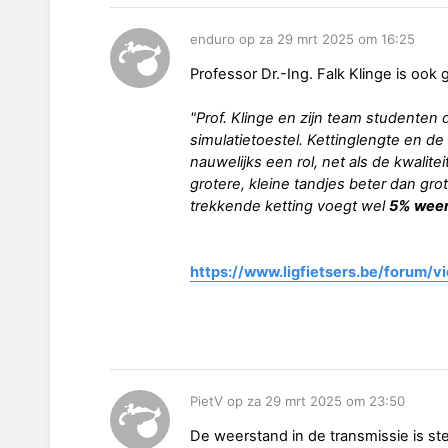
enduro op za 29 mrt 2025 om 16:25
Professor Dr.-Ing. Falk Klinge is oo
"Prof. Klinge en zijn team studente
simulatietoestel. Kettinglengte en de 
nauwelijks een rol, net als de kwalitei
grotere, kleine tandjes beter dan gro
trekkende ketting voegt wel
5% wee
https://www.ligfietsers.be/forum/
PietV op za 29 mrt 2025 om 23:50
De weerstand in de transmissie is ste