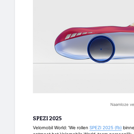
Naamloze ve
SPEZI 2025
Velomobil World: 'We rollen
SPEZI 2025 (fb)
binne