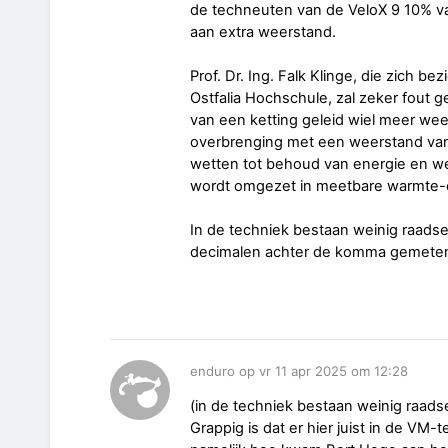
de techneuten van de VeloX 9 10% va
aan extra weerstand.
Prof. Dr. Ing. Falk Klinge, die zich 
Ostfalia Hochschule, zal zeker fout ge
van een ketting geleid wiel meer wee
overbrenging met een weerstand van
wetten tot behoud van energie en w
wordt omgezet in meetbare warmte-
In de techniek bestaan weinig raadsel
decimalen achter de komma gemete
enduro op vr 11 apr 2025 om 12:28
(in de techniek bestaan weinig raads
Grappig is dat er hier juist in de VM-