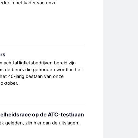
eder in het kader van onze
urs
n achttal ligfietsbedrijven bereid zijn
ens de beurs die gehouden wordt in het
 het 40-jarig bestaan van onze
 oktober.
elheidsrace op de ATC-testbaan
 geleden, zijn hier dan de uitslagen.