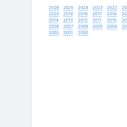
2026
2025
2024
2023
2022
20
2020
2019
2018
2017
2016
20
2014
2013
2012
2011
2010
20
2008
2007
2006
2005
2004
20
2002
2001
2000