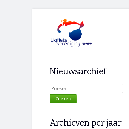
Nieuwsarchief
Zoeken
Archieven per jaar