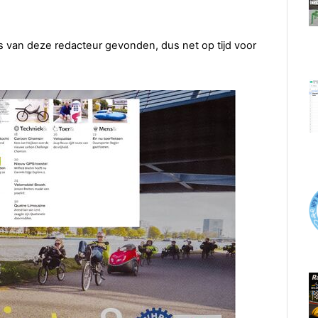
 van deze redacteur gevonden, dus net op tijd voor