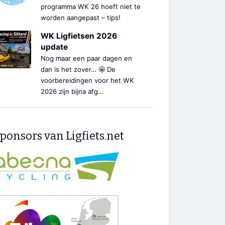
programma WK 26 hoeft niet te
worden aangepast – tips!
WK Ligfietsen 2026
update
Nog maar een paar dagen en
dan is het zover… 🤩 De
voorbereidingen voor het WK
2026 zijn bijna afg...
ponsors van Ligfiets.net