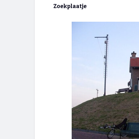
Zoekplaatje