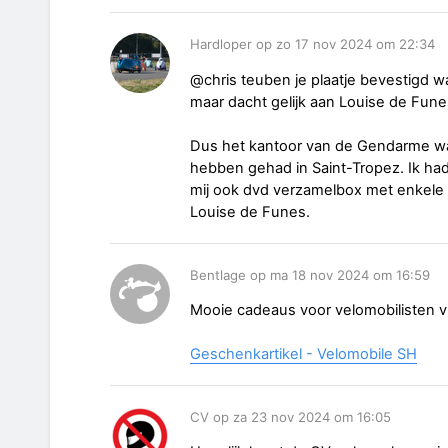
Hardloper op zo 17 nov 2024 om 22:34
@chris teuben je plaatje bevestigd wa
maar dacht gelijk aan Louise de Funes. 
Dus het kantoor van de Gendarme wa
hebben gehad in Saint-Tropez. Ik had
mij ook dvd verzamelbox met enkele 
Louise de Funes.
Bentlage op ma 18 nov 2024 om 16:59
Mooie cadeaus voor velomobilisten vin
Geschenkartikel - Velomobile SH
CV op za 23 nov 2024 om 16:05