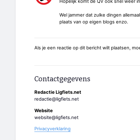
Hopelijk komt de QV ook snel weer in
Wel jammer dat zulke dingen allemaal
plaats van op eigen blogs enzo.
Als je een reactie op dit bericht wilt plaatsen, mo
Contactgegevens
Redactie Ligfiets.net
redactie@ligfiets.net
Website
website@ligfiets.net
Privacyverklaring