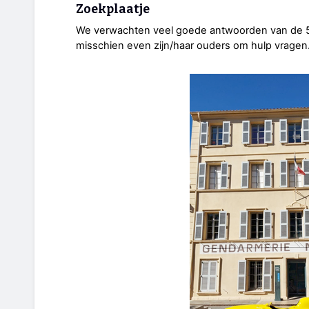
Zoekplaatje
We verwachten veel goede antwoorden van de 50
misschien even zijn/haar ouders om hulp vragen