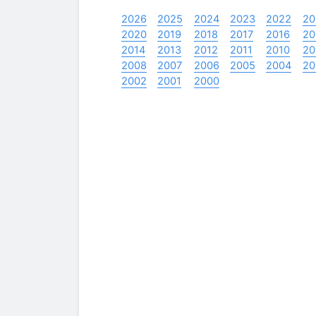
2026
2025
2024
2023
2022
20
2020
2019
2018
2017
2016
20
2014
2013
2012
2011
2010
20
2008
2007
2006
2005
2004
20
2002
2001
2000