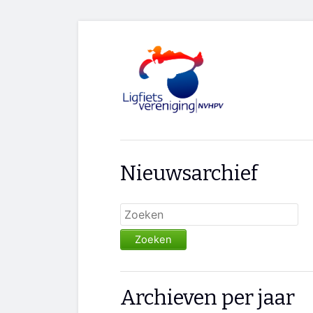
Nieuwsarchief
Zoeken
Archieven per jaar