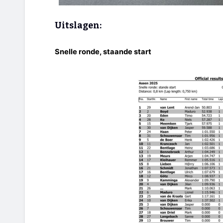
Uitslagen:
Snelle ronde, staande start