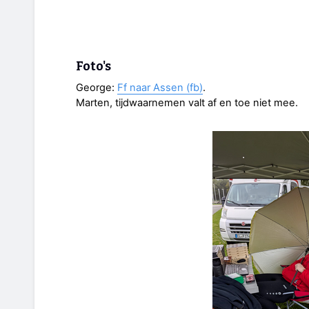
Foto's
George:
Ff naar Assen (fb)
.
Marten, tijdwaarnemen valt af en toe niet mee.