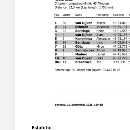
Estafette