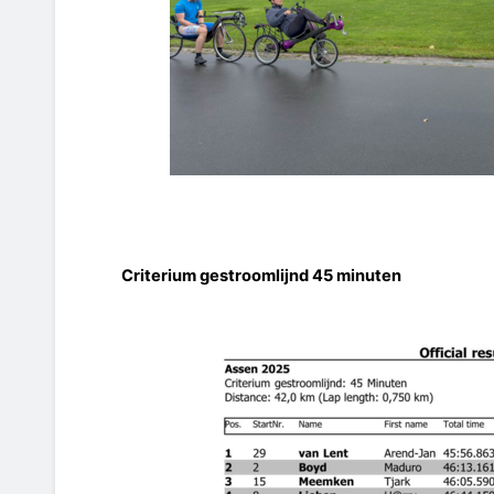
Criterium gestroomlijnd 45 minuten