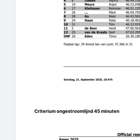
Criterium ongestroomlijnd 45 minuten