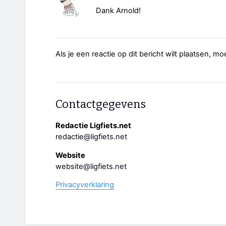
Dank Arnold!
Als je een reactie op dit bericht wilt plaatsen, mo
Contactgegevens
Redactie Ligfiets.net
redactie@ligfiets.net
Website
website@ligfiets.net
Privacyverklaring