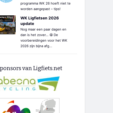
programma WK 26 hoeft niet te
worden aangepast – tips!
WK Ligfietsen 2026
update
Nog maar een paar dagen en
dan is het zover… 🤩 De
voorbereidingen voor het WK
2026 zijn bijna afg...
ponsors van Ligfiets.net