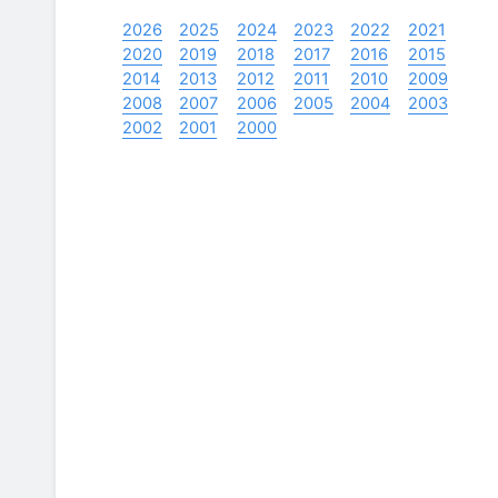
2026
2025
2024
2023
2022
2021
2020
2019
2018
2017
2016
2015
2014
2013
2012
2011
2010
2009
2008
2007
2006
2005
2004
2003
2002
2001
2000