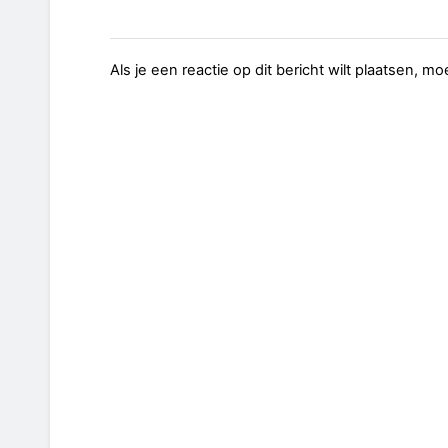
Als je een reactie op dit bericht wilt plaatsen, mo