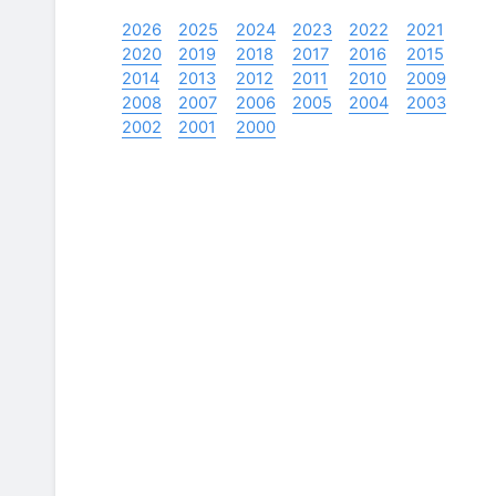
2026
2025
2024
2023
2022
2021
2020
2019
2018
2017
2016
2015
2014
2013
2012
2011
2010
2009
2008
2007
2006
2005
2004
2003
2002
2001
2000