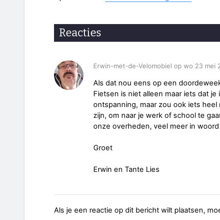
Reacties
Erwin-met-de-Velomobiel op wo 23 mei 
Als dat nou eens op een doordeweek
Fietsen is niet alleen maar iets dat j
ontspanning, maar zou ook iets hee
zijn, om naar je werk of school te ga
onze overheden, veel meer in woord
Groet
Erwin en Tante Lies
Als je een reactie op dit bericht wilt plaatsen, mo