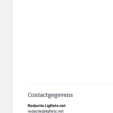
Contactgegevens
Redactie Ligfiets.net
redactie@ligfiets.net