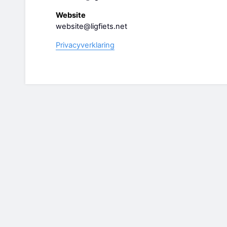
Website
website@ligfiets.net
Privacyverklaring