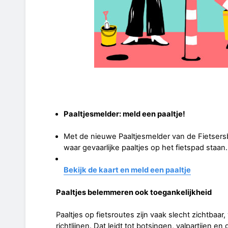
Paaltjesmelder: meld een paaltje!
Met de nieuwe Paaltjesmelder van de Fietser
waar gevaarlijke paaltjes op het fietspad staan.
Bekijk de kaart en meld een paaltje
Paaltjes belemmeren ook toegankelijkheid
Paaltjes op fietsroutes zijn vaak slecht zichtbaar
richtlijnen. Dat leidt tot botsingen, valpartijen e