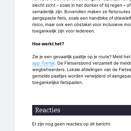
slecht zicht – zoals in het donker of bij regen –
verraderlijk zijn. Bovendien maken ze fietsrout
aangepaste fiets, zoals een handbike of driewiel
risico, maar ook een obstakel voor inclusieve mob
toegankelijk zijn voor iedereen.
Hoe werkt het?
Zie je een gevaarlijk paaltje op je route? Meld het
app Toertje
. De Fietsersbond verzamelt de mel
wegbeheerders. Lokale afdelingen van de Fietse
gemelde paaltjes worden verwijderd of aangepas
toegankelijke fietspaden.
Reacties
Er zijn nog geen reacties op dit bericht.