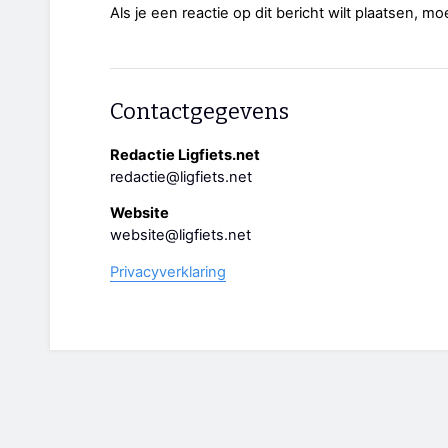
Als je een reactie op dit bericht wilt plaatsen, mo
Contactgegevens
Redactie Ligfiets.net
redactie@ligfiets.net
Website
website@ligfiets.net
Privacyverklaring