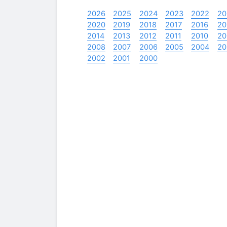
2026
2025
2024
2023
2022
20
2020
2019
2018
2017
2016
20
2014
2013
2012
2011
2010
20
2008
2007
2006
2005
2004
20
2002
2001
2000