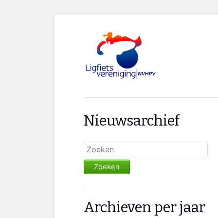
Nieuwsarchief
Zoeken
Archieven per jaar