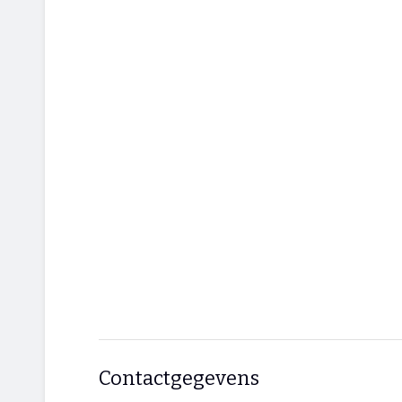
Contactgegevens