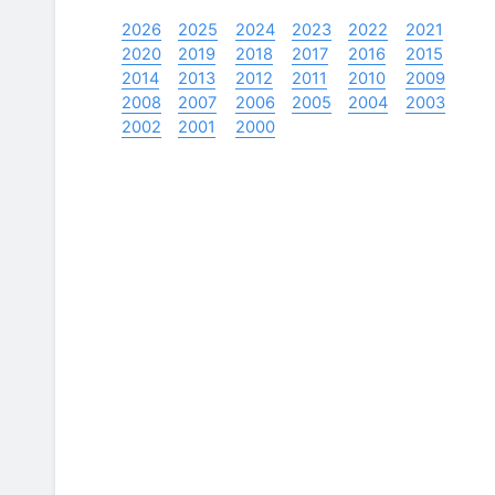
2026
2025
2024
2023
2022
2021
2020
2019
2018
2017
2016
2015
2014
2013
2012
2011
2010
2009
2008
2007
2006
2005
2004
2003
2002
2001
2000