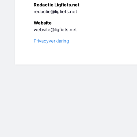
Redactie Ligfiets.net
redactie@ligfiets.net
Website
website@ligfiets.net
Privacyverklaring