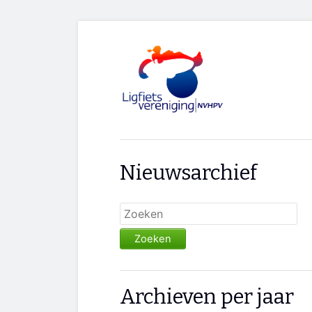
Nieuwsarchief
Zoeken
Archieven per jaar