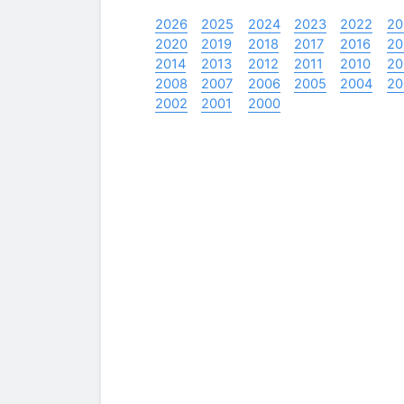
2026
2025
2024
2023
2022
20
2020
2019
2018
2017
2016
20
2014
2013
2012
2011
2010
20
2008
2007
2006
2005
2004
20
2002
2001
2000