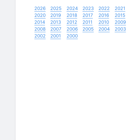
2026
2025
2024
2023
2022
2021
2020
2019
2018
2017
2016
2015
2014
2013
2012
2011
2010
2009
2008
2007
2006
2005
2004
2003
2002
2001
2000