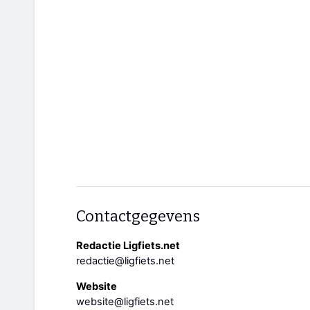
Contactgegevens
Redactie Ligfiets.net
redactie@ligfiets.net
Website
website@ligfiets.net