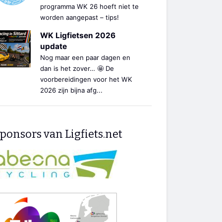
programma WK 26 hoeft niet te
worden aangepast – tips!
WK Ligfietsen 2026
update
Nog maar een paar dagen en
dan is het zover… 🤩 De
voorbereidingen voor het WK
2026 zijn bijna afg...
ponsors van Ligfiets.net