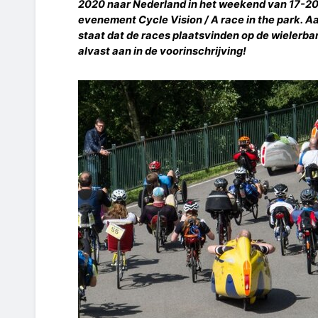
2020 naar Nederland in het weekend van 17-20 
evenement Cycle Vision / A race in the park. 
staat dat de races plaatsvinden op de wielerb
alvast aan in de voorinschrijving!