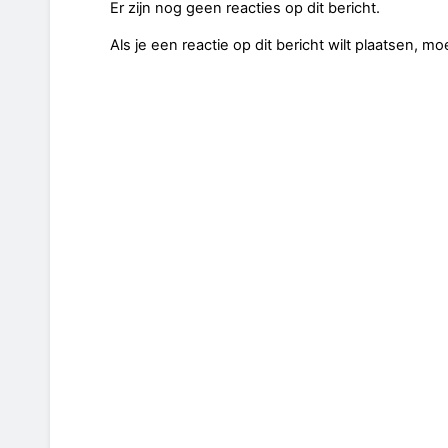
Er zijn nog geen reacties op dit bericht.
Als je een reactie op dit bericht wilt plaatsen, mo