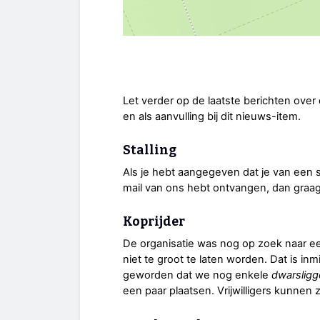
Let verder op de laatste berichten over 
en als aanvulling bij dit nieuws-item.
Stalling
Als je hebt aangegeven dat je van een s
mail van ons hebt ontvangen, dan gra
Koprijder
De organisatie was nog op zoek naar ee
niet te groot te laten worden. Dat is inmi
geworden dat we nog enkele
dwarsligg
een paar plaatsen. Vrijwilligers kunnen 