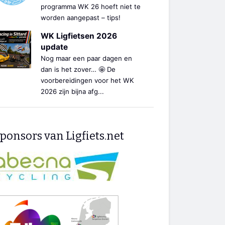
programma WK 26 hoeft niet te
worden aangepast – tips!
WK Ligfietsen 2026
update
Nog maar een paar dagen en
dan is het zover… 🤩 De
voorbereidingen voor het WK
2026 zijn bijna afg...
ponsors van Ligfiets.net