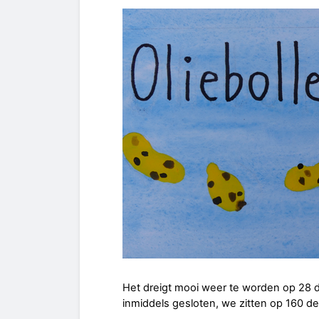
Het dreigt mooi weer te worden op 28 de
inmiddels gesloten, we zitten op 160 d