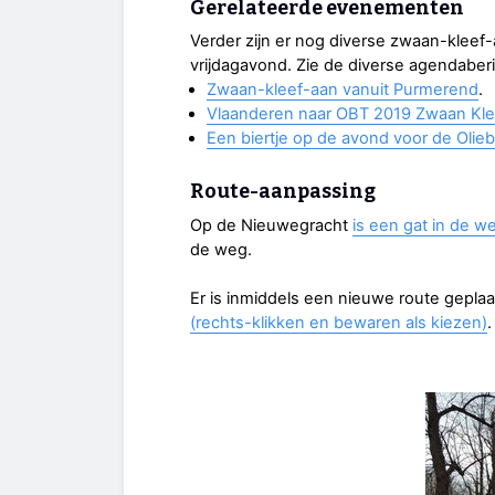
Gerelateerde evenementen
Verder zijn er nog diverse zwaan-kleef-
vrijdagavond. Zie de diverse agendaber
Zwaan-kleef-aan vanuit Purmerend
.
Vlaanderen naar OBT 2019 Zwaan Kle
Een biertje op de avond voor de Olieb
Route-aanpassing
Op de Nieuwegracht
is een gat in de 
de weg.
Er is inmiddels een nieuwe route geplaa
(rechts-klikken en bewaren als kiezen)
.