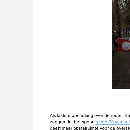
Als laatste opmerking over de route: Tra
zeggen dat het spoor
in foto 33 van het
geeft meer opstelruimte voor de overst