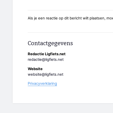
Als je een reactie op dit bericht wilt plaatsen, mo
Contactgegevens
Redactie Ligfiets.net
redactie@ligfiets.net
Website
website@ligfiets.net
Privacyverklaring