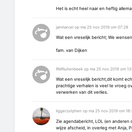
Het is echt heel naar en heftig allema
janmarcel op ma 25 nov 2019 om 07:28
Wat een vreselijk bericht; We wensen 
fam. van Dijken
RMRuitenbeek op ma 25 nov 2019 om 13
Wat een vreselijk bericht,dit komt e
prachtige verhalen is veel te vroeg o
verwerken van dit verlies.
liggerzutphen op ma 25 nov 2019 om 18:
Zie agendabericht, LOL (en andere
wijze afscheid, in overleg met Anja, 