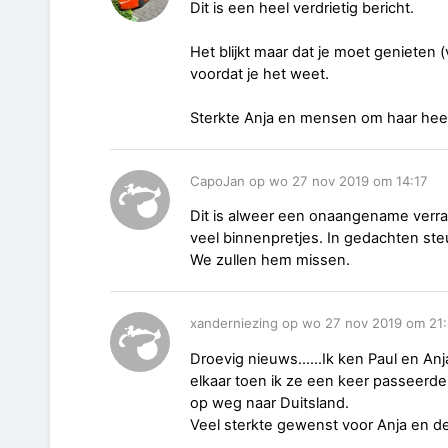
Dit is een heel verdrietig bericht.
Het blijkt maar dat je moet genieten (
voordat je het weet.
Sterkte Anja en mensen om haar hee
CapoJan op wo 27 nov 2019 om 14:17
Dit is alweer een onaangename verrass
veel binnenpretjes. In gedachten ste
We zullen hem missen.
xanderniezing op wo 27 nov 2019 om 21
Droevig nieuws......Ik ken Paul en A
elkaar toen ik ze een keer passeerde
op weg naar Duitsland.
Veel sterkte gewenst voor Anja en d