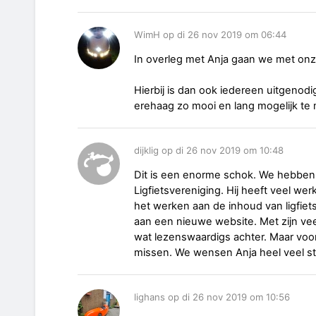
WimH op di 26 nov 2019 om 06:44
In overleg met Anja gaan we met onz
Hierbij is dan ook iedereen uitgeno
erehaag zo mooi en lang mogelijk te
dijklig op di 26 nov 2019 om 10:48
Dit is een enorme schok. We hebben 
Ligfietsvereniging. Hij heeft veel werk
het werken aan de inhoud van ligfiet
aan een nieuwe website. Met zijn vee
wat lezenswaardigs achter. Maar voo
missen. We wensen Anja heel veel st
lighans op di 26 nov 2019 om 10:56