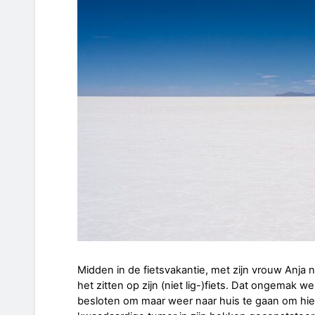
Midden in de fietsvakantie, met zijn vrouw Anja
het zitten op zijn (niet lig-)fiets. Dat ongemak w
besloten om maar weer naar huis te gaan om hier 