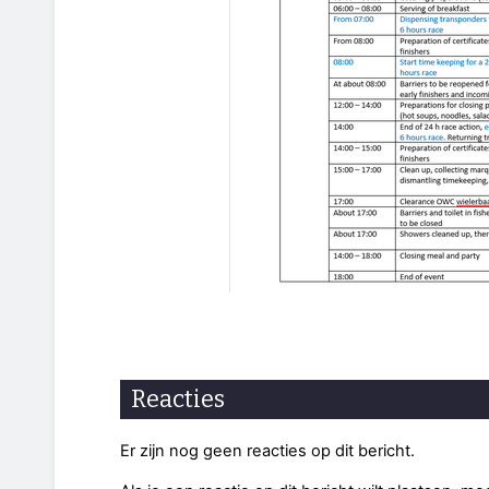
Reacties
Er zijn nog geen reacties op dit bericht.