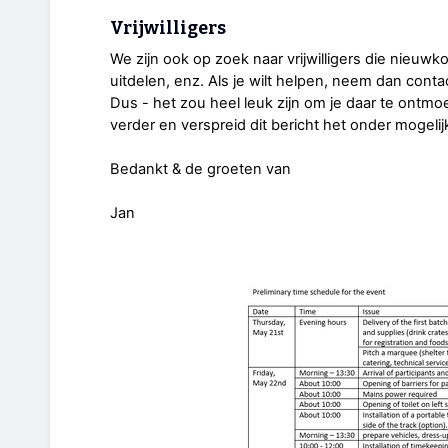
Vrijwilligers
We zijn ook op zoek naar vrijwilligers die nieuw
uitdelen, enz. Als je wilt helpen, neem dan cont
Dus - het zou heel leuk zijn om je daar te ontmoet
verder en verspreid dit bericht het onder mogeli
Bedankt & de groeten van
Jan