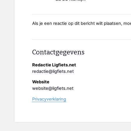
Als je een reactie op dit bericht wilt plaatsen, mo
Contactgegevens
Redactie Ligfiets.net
redactie@ligfiets.net
Website
website@ligfiets.net
Privacyverklaring