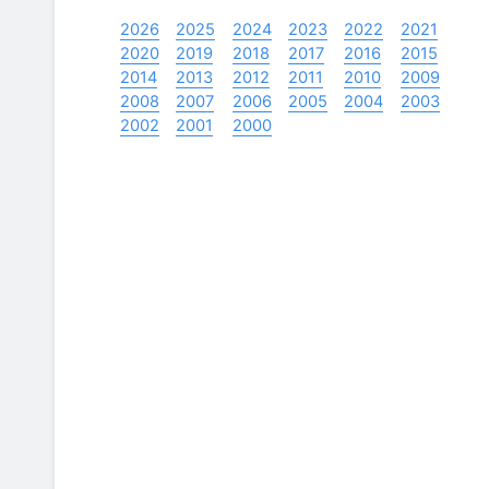
2026
2025
2024
2023
2022
2021
2020
2019
2018
2017
2016
2015
2014
2013
2012
2011
2010
2009
2008
2007
2006
2005
2004
2003
2002
2001
2000