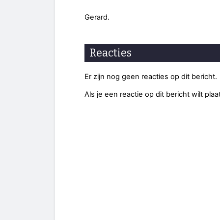
Gerard.
Reacties
Er zijn nog geen reacties op dit bericht.
Als je een reactie op dit bericht wilt pl