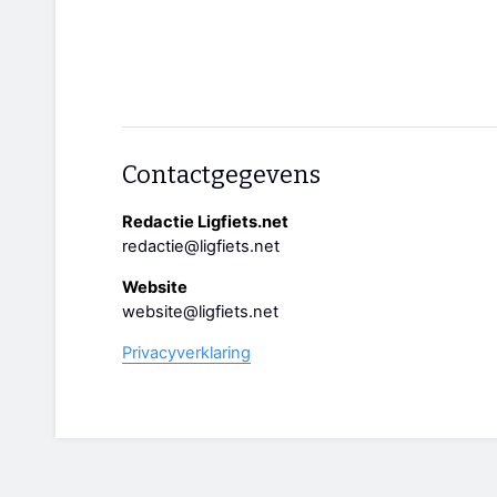
Contactgegevens
Redactie Ligfiets.net
redactie@ligfiets.net
Website
website@ligfiets.net
Privacyverklaring