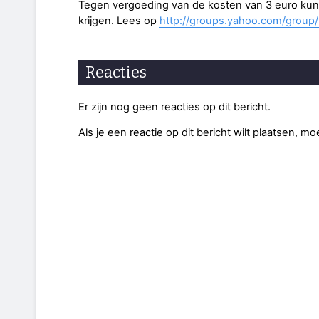
Tegen vergoeding van de kosten van 3 euro ku
krijgen. Lees op
http://groups.yahoo.com/group/
Reacties
Er zijn nog geen reacties op dit bericht.
Als je een reactie op dit bericht wilt plaatsen, mo