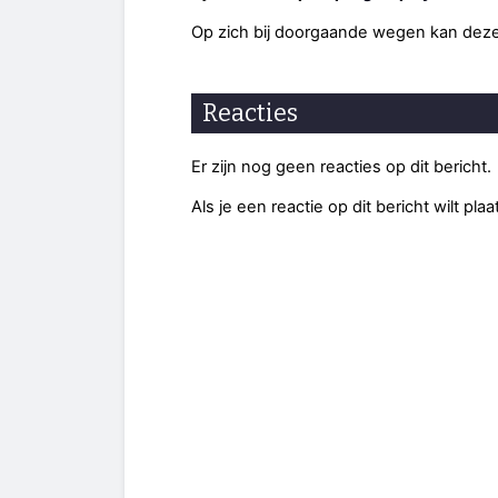
Op zich bij doorgaande wegen kan deze 
Reacties
Er zijn nog geen reacties op dit bericht.
Als je een reactie op dit bericht wilt pl