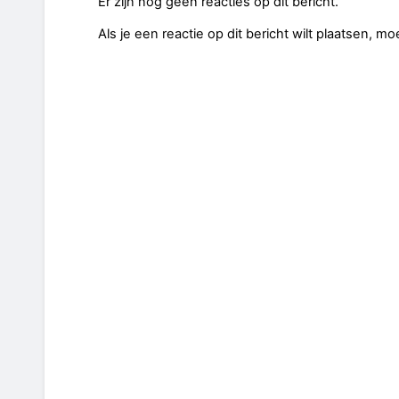
Er zijn nog geen reacties op dit bericht.
Als je een reactie op dit bericht wilt plaatsen, mo