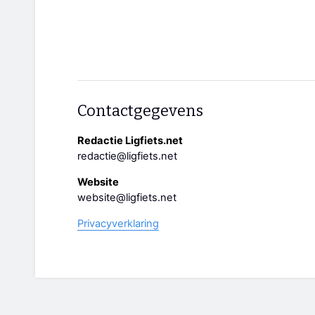
Contactgegevens
Redactie Ligfiets.net
redactie@ligfiets.net
Website
website@ligfiets.net
Privacyverklaring