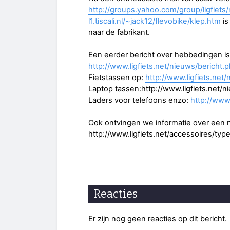
http://groups.yahoo.com/group/ligfiet
l1.tiscali.nl/~jack12/flevobike/klep.htm
is
naar de fabrikant.
Een eerder bericht over hebbedingen is
http://www.ligfiets.net/nieuws/bericht
Fietstassen op:
http://www.ligfiets.net
Laptop tassen:http://www.ligfiets.net/
Laders voor telefoons enzo:
http://www
Ook ontvingen we informatie over een n
http://www.ligfiets.net/accessoires/ty
Reacties
Er zijn nog geen reacties op dit bericht.