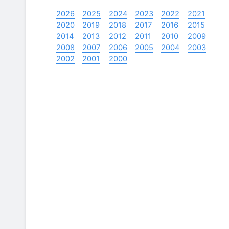
2026
2025
2024
2023
2022
2021
2020
2019
2018
2017
2016
2015
2014
2013
2012
2011
2010
2009
2008
2007
2006
2005
2004
2003
2002
2001
2000