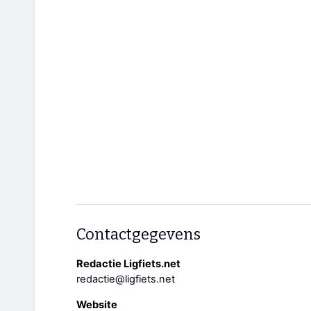
Contactgegevens
Redactie Ligfiets.net
redactie@ligfiets.net
Website