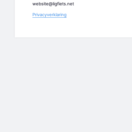
website@ligfiets.net
Privacyverklaring