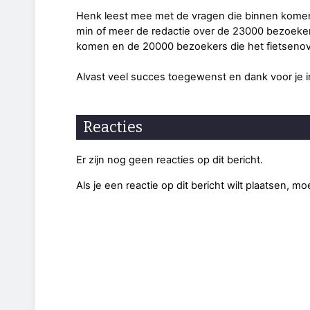
Henk leest mee met de vragen die binnen komen 
min of meer de redactie over de 23000 bezoekers
komen en de 20000 bezoekers die het fietsenover
Alvast veel succes toegewenst en dank voor je 
Reacties
Er zijn nog geen reacties op dit bericht.
Als je een reactie op dit bericht wilt plaatsen, mo