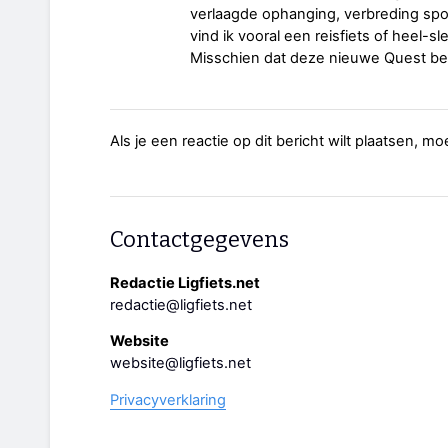
verlaagde ophanging, verbreding spo
vind ik vooral een reisfiets of heel-sl
Misschien dat deze nieuwe Quest be
Als je een reactie op dit bericht wilt plaatsen, mo
Contactgegevens
Redactie Ligfiets.net
redactie@ligfiets.net
Website
website@ligfiets.net
Privacyverklaring