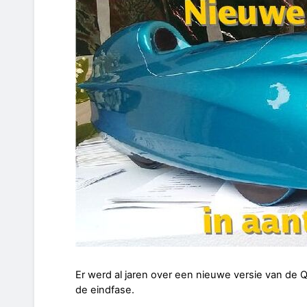
Er werd al jaren over een nieuwe versie van de Q
de eindfase.