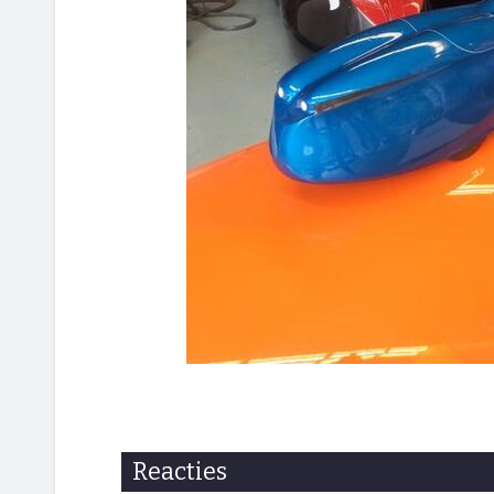
Reacties