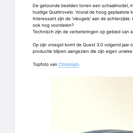
De getoonde beelden tonen een schaalmodel, met
huidige Quattrovelo. Vooral de hoog geplaatste k
Interessant zijn de 'vleugels' aan de achterzijde. I
ook nog voordelen?
Technisch zijn de verbeteringen op gebied van aa
Op zijn vroegst komt de Quest 3.0 volgend jaar o
productie blijven aangezien die zijn eigen unie
Topfoto van
Christoph
.