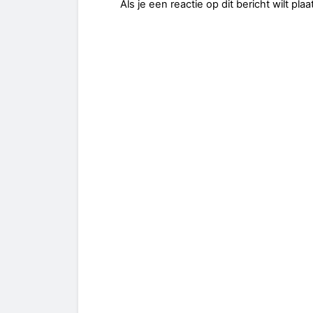
Als je een reactie op dit bericht wilt pl