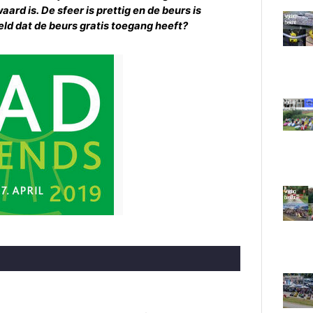
rd is. De sfeer is prettig en de beurs is
eld dat de beurs gratis toegang heeft?