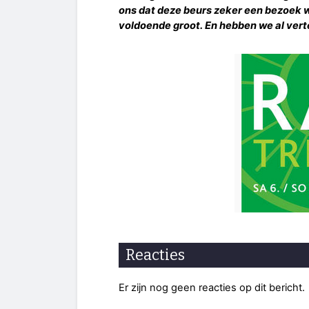
ons dat deze beurs zeker een bezoek waa
voldoende groot. En hebben we al vert
Reacties
Er zijn nog geen reacties op dit bericht.