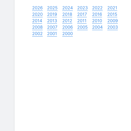
2026
2025
2024
2023
2022
2021
2020
2019
2018
2017
2016
2015
2014
2013
2012
2011
2010
2009
2008
2007
2006
2005
2004
2003
2002
2001
2000