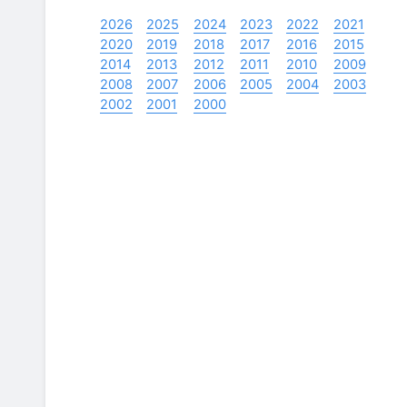
2026
2025
2024
2023
2022
2021
2020
2019
2018
2017
2016
2015
2014
2013
2012
2011
2010
2009
2008
2007
2006
2005
2004
2003
2002
2001
2000