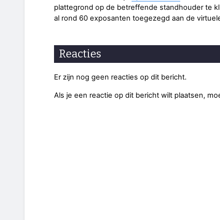
plattegrond op de betreffende standhouder te k
al rond 60 exposanten toegezegd aan de virtuel
Reacties
Er zijn nog geen reacties op dit bericht.
Als je een reactie op dit bericht wilt plaatsen, mo