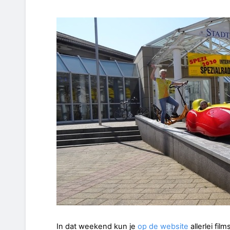
In dat weekend kun je
op de website
allerlei fil