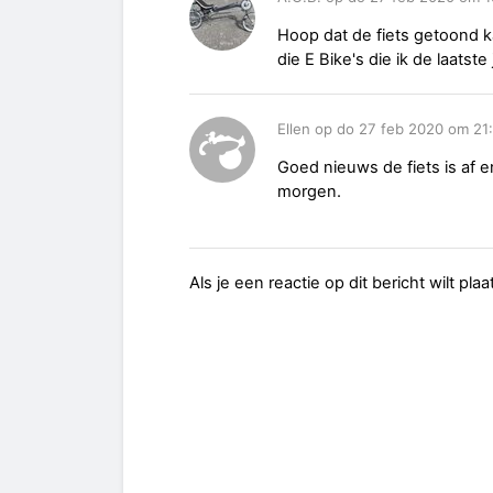
Hoop dat de fiets getoond 
die E Bike's die ik de laatst
Ellen op do 27 feb 2020 om 21
Goed nieuws de fiets is af e
morgen.
Als je een reactie op dit bericht wilt pl