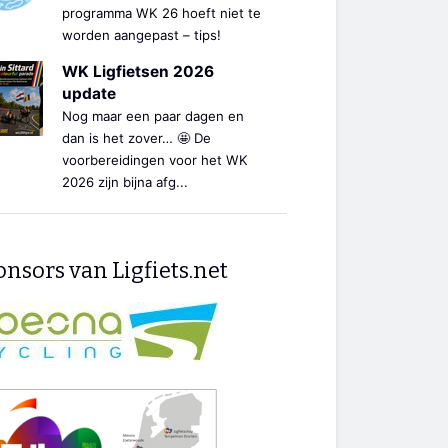
programma WK 26 hoeft niet te
worden aangepast – tips!
WK Ligfietsen 2026
update
Nog maar een paar dagen en
dan is het zover… 🤩 De
voorbereidingen voor het WK
2026 zijn bijna afg...
nsors van Ligfiets.net