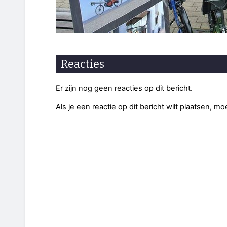
Reacties
Er zijn nog geen reacties op dit bericht.
Als je een reactie op dit bericht wilt plaatsen, mo