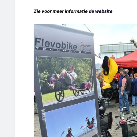
Zie voor meer informatie
de website