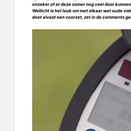
onzeker of er deze zomer nog veel door kunnen
Wellicht is het leuk om met elkaar wat oude vide
doet alvast een voorzet, zet in de comments geru