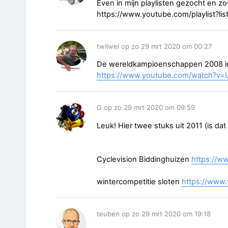
Even in mijn playlisten gezocht en zo
https://www.youtube.com/playlist?
twilwel op zo 29 mrt 2020 om 00:27
De wereldkampioenschappen 2008 in 
https://www.youtube.com/watch?
G op zo 29 mrt 2020 om 09:59
Leuk! Hier twee stuks uit 2011 (is dat a
Cyclevision Biddinghuizen
https://
wintercompetitie sloten
https://www
teuben op zo 29 mrt 2020 om 19:18