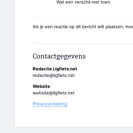
Wat een verschil met toen.
Als je een reactie op dit bericht wilt plaatsen, mo
Contactgegevens
Redactie Ligfiets.net
redactie@ligfiets.net
Website
website@ligfiets.net
Privacyverklaring