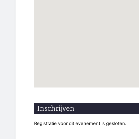
Inschrijven
Registratie voor dit evenement is gesloten.