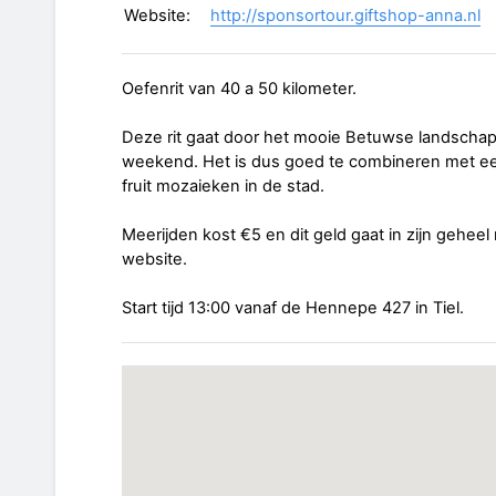
Website:
http://sponsortour.giftshop-anna.nl
Oefenrit van 40 a 50 kilometer.
Deze rit gaat door het mooie Betuwse landschap. 
weekend. Het is dus goed te combineren met een
fruit mozaieken in de stad.
Meerijden kost €5 en dit geld gaat in zijn geheel
website.
Start tijd 13:00 vanaf de Hennepe 427 in Tiel.