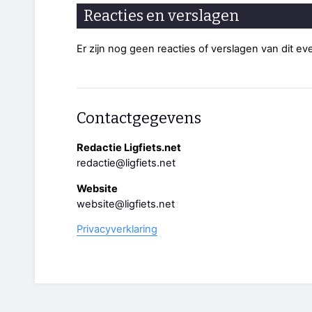
Reacties en verslagen
Er zijn nog geen reacties of verslagen van dit e
Contactgegevens
Redactie Ligfiets.net
redactie@ligfiets.net
Website
website@ligfiets.net
Privacyverklaring