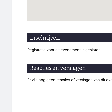
Inschrijven
Registratie voor dit evenement is gesloten.
Reacties en verslagen
Er zijn nog geen reacties of verslagen van dit e